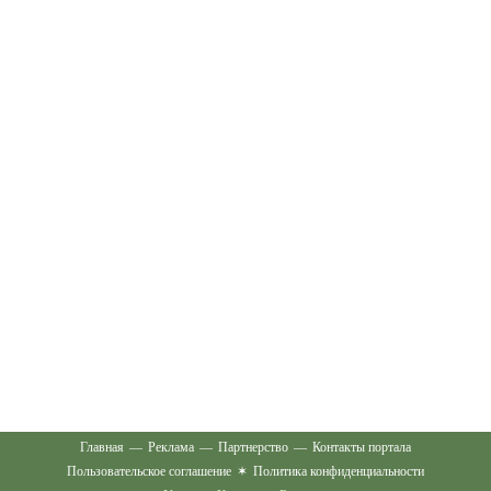
Главная
—
Реклама
—
Партнерство
—
Контакты портала
Пользовательское соглашение
✶
Политика конфиденциальности