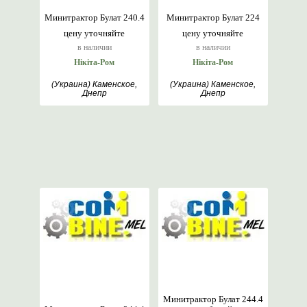
Минитрактор Булат 240.4
Минитрактор Булат 224
цену уточняйте
цену уточняйте
в наличии
в наличии
Нікіта-Ром
Нікіта-Ром
(Украина) Каменское,
(Украина) Каменское,
Днепр
Днепр
Минитрактор Булат 244.4