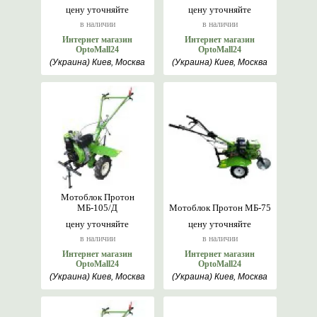
цену уточняйте
цену уточняйте
в наличии
в наличии
Интернет магазин
Интернет магазин
OptoMall24
OptoMall24
(Украина) Киев, Москва
(Украина) Киев, Москва
Мотоблок Протон
МБ-105/Д
Мотоблок Протон МБ-75
цену уточняйте
цену уточняйте
в наличии
в наличии
Интернет магазин
Интернет магазин
OptoMall24
OptoMall24
(Украина) Киев, Москва
(Украина) Киев, Москва