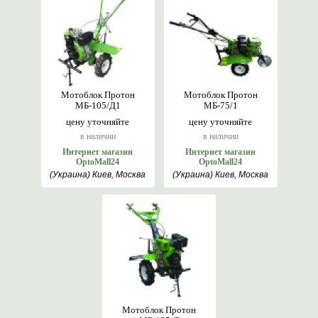
Мотоблок Протон
Мотоблок Протон
МБ-105/Д1
МБ-75/1
цену уточняйте
цену уточняйте
в наличии
в наличии
Интернет магазин
Интернет магазин
OptoMall24
OptoMall24
(Украина) Киев, Москва
(Украина) Киев, Москва
Мотоблок Протон