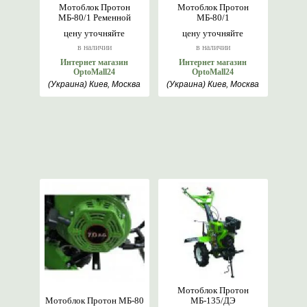
Мотоблок Протон
Мотоблок Протон
МБ-80/1 Ременной
МБ-80/1
цену уточняйте
цену уточняйте
в наличии
в наличии
Интернет магазин
Интернет магазин
OptoMall24
OptoMall24
(Украина) Киев, Москва
(Украина) Киев, Москва
Мотоблок Протон
Мотоблок Протон МБ-80
МБ-135/ДЭ