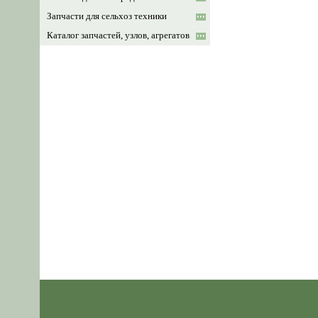
Запчасти для сельхоз техники
Каталог запчастей, узлов, агрегатов