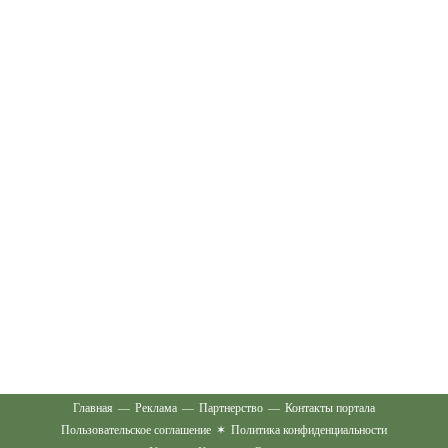
Главная
—
Реклама
—
Партнерство
—
Контакты портала
Пользовательское соглашение
✶
Политика конфиденциальности