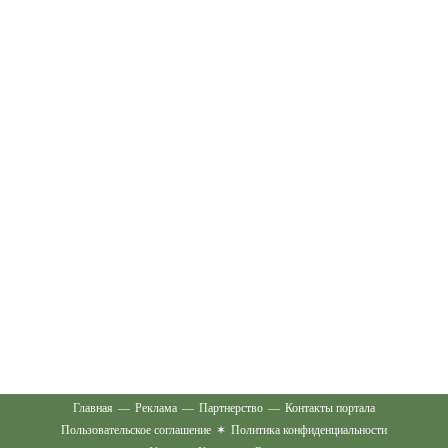
Главная
—
Реклама
—
Партнерство
—
Контакты портала
Пользовательское соглашение
✶
Политика конфиденциальности