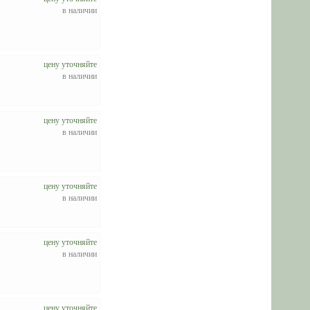
в наличии
цену уточняйте
в наличии
цену уточняйте
в наличии
цену уточняйте
в наличии
цену уточняйте
в наличии
цену уточняйте