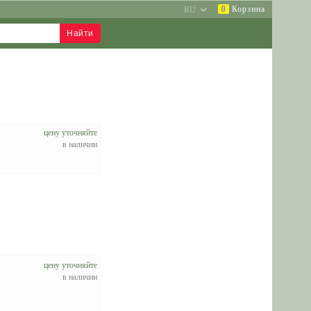
0
Корзина
цену уточняйте
в наличии
цену уточняйте
в наличии