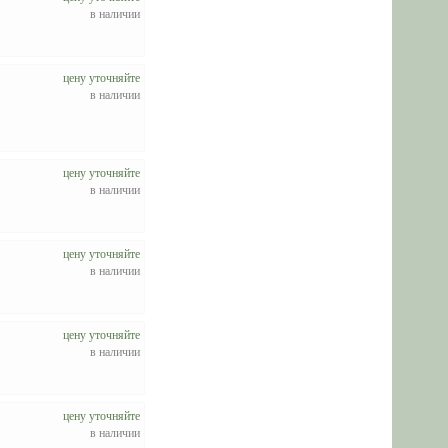
в наличии
цену уточняйте
в наличии
цену уточняйте
в наличии
цену уточняйте
в наличии
цену уточняйте
в наличии
цену уточняйте
в наличии