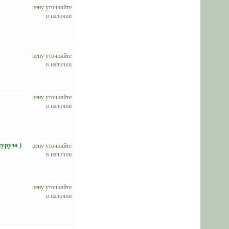
цену уточняйте
в наличии
цену уточняйте
в наличии
цену уточняйте
в наличии
уруза )
цену уточняйте
в наличии
цену уточняйте
в наличии