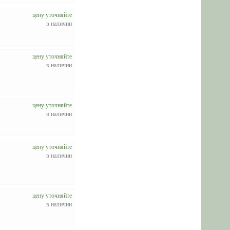
цену уточняйте
в наличии
цену уточняйте
в наличии
цену уточняйте
в наличии
цену уточняйте
в наличии
цену уточняйте
в наличии