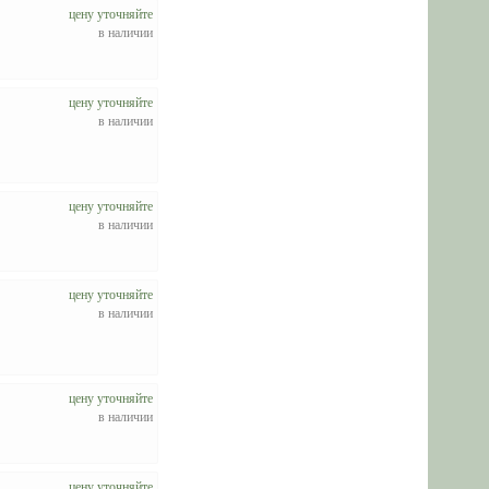
цену уточняйте
в наличии
цену уточняйте
в наличии
цену уточняйте
в наличии
цену уточняйте
в наличии
цену уточняйте
в наличии
цену уточняйте