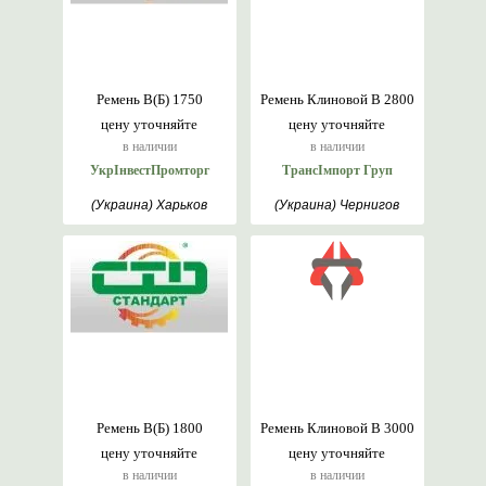
Ремень В(Б) 1750
Ремень Клиновой В 2800
цену уточняйте
цену уточняйте
в наличии
в наличии
УкрІнвестПромторг
ТрансІмпорт Груп
(Украина) Харьков
(Украина) Чернигов
Ремень В(Б) 1800
Ремень Клиновой В 3000
цену уточняйте
цену уточняйте
в наличии
в наличии