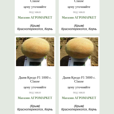
Clause
Clause
цену уточняйте
цену уточняйте
под заказ
под заказ
Магазин АГРОМАРКЕТ
Магазин АГРОМАРКЕТ
(Крым)
(Крым)
Красноперекопск, Керчь
Красноперекопск, Керчь
Дыня Кредо F1 1000 с.
Дыня Кредо F1 5000 с.
Clause
Clause
цену уточняйте
цену уточняйте
под заказ
под заказ
Магазин АГРОМАРКЕТ
Магазин АГРОМАРКЕТ
(Крым)
(Крым)
Красноперекопск, Керчь
Красноперекопск, Керчь