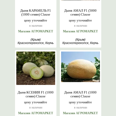
Дыня КАРАМЕЛЬ F1
Дыня АМАЛ F1 (5000
(1000 семян) Clause
семян) Clause
цену уточняйте
цену уточняйте
в наличии
в наличии
Магазин АГРОМАРКЕТ
Магазин АГРОМАРКЕТ
(Крым)
(Крым)
Красноперекопск, Керчь
Красноперекопск, Керчь
Дыня КСЕНИЯ F1 (1000
Дыня АМАЛ F1 (1000
семян) Clause
семян) Clause
цену уточняйте
цену уточняйте
в наличии
в наличии
Магазин АГРОМАРКЕТ
Магазин АГРОМАРКЕТ