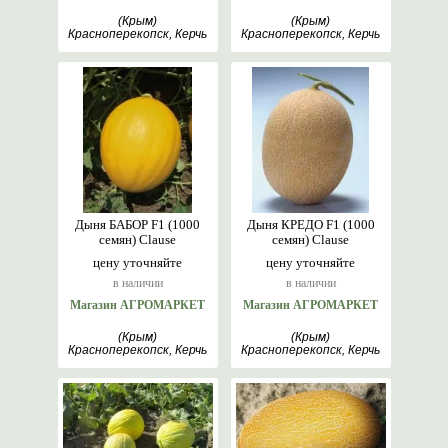
(Крым)
(Крым)
Красноперекопск, Керчь
Красноперекопск, Керчь
Дыня БАБОР F1 (1000
Дыня КРЕДО F1 (1000
семян) Clause
семян) Clause
цену уточняйте
цену уточняйте
в наличии
в наличии
Магазин АГРОМАРКЕТ
Магазин АГРОМАРКЕТ
(Крым)
(Крым)
Красноперекопск, Керчь
Красноперекопск, Керчь