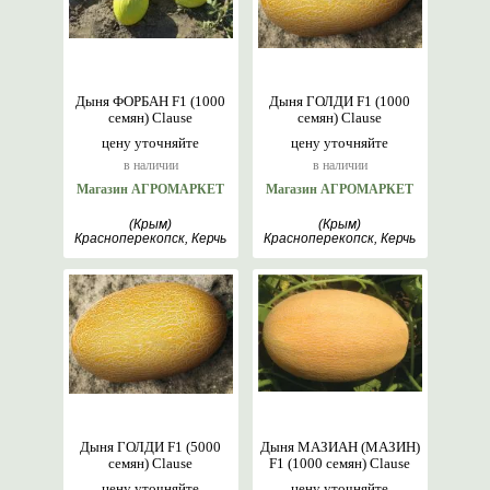
Дыня ФОРБАН F1 (1000
Дыня ГОЛДИ F1 (1000
семян) Clause
семян) Clause
цену уточняйте
цену уточняйте
в наличии
в наличии
Магазин АГРОМАРКЕТ
Магазин АГРОМАРКЕТ
(Крым)
(Крым)
Красноперекопск, Керчь
Красноперекопск, Керчь
Дыня ГОЛДИ F1 (5000
Дыня МАЗИАН (МАЗИН)
семян) Clause
F1 (1000 семян) Clause
цену уточняйте
цену уточняйте