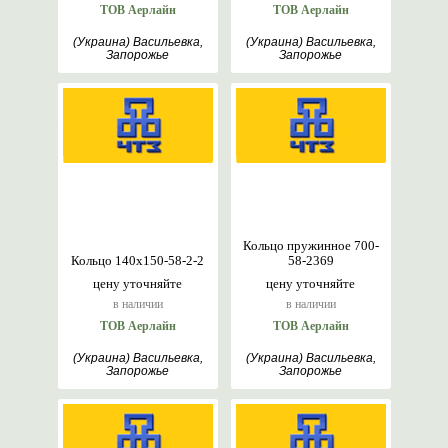
ТОВ Аерлайн
ТОВ Аерлайн
(Украина) Васильевка,
(Украина) Васильевка,
Запорожье
Запорожье
Кольцо пружинное 700-
Кольцо 140х150-58-2-2
58-2369
цену уточняйте
цену уточняйте
в наличии
в наличии
ТОВ Аерлайн
ТОВ Аерлайн
(Украина) Васильевка,
(Украина) Васильевка,
Запорожье
Запорожье