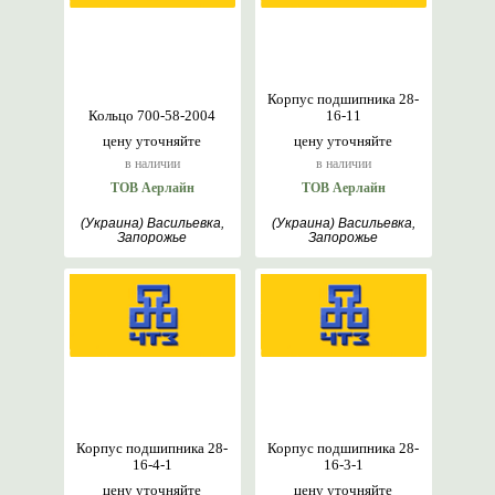
Корпус подшипника 28-
Кольцо 700-58-2004
16-11
цену уточняйте
цену уточняйте
в наличии
в наличии
ТОВ Аерлайн
ТОВ Аерлайн
(Украина) Васильевка,
(Украина) Васильевка,
Запорожье
Запорожье
Корпус подшипника 28-
Корпус подшипника 28-
16-4-1
16-3-1
цену уточняйте
цену уточняйте