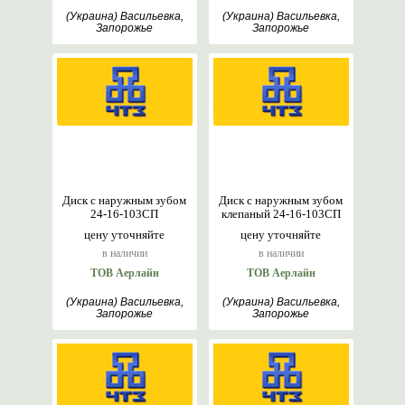
(Украина) Васильевка,
(Украина) Васильевка,
Запорожье
Запорожье
Диск с наружным зубом
Диск с наружным зубом
24-16-103СП
клепаный 24-16-103СП
цену уточняйте
цену уточняйте
в наличии
в наличии
ТОВ Аерлайн
ТОВ Аерлайн
(Украина) Васильевка,
(Украина) Васильевка,
Запорожье
Запорожье