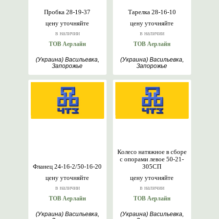
Пробка 28-19-37
Тарелка 28-16-10
цену уточняйте
цену уточняйте
в наличии
в наличии
ТОВ Аерлайн
ТОВ Аерлайн
(Украина) Васильевка,
(Украина) Васильевка,
Запорожье
Запорожье
Колесо натяжное в сборе
с опорами левое 50-21-
Фланец 24-16-2/50-16-20
305СП
цену уточняйте
цену уточняйте
в наличии
в наличии
ТОВ Аерлайн
ТОВ Аерлайн
(Украина) Васильевка,
(Украина) Васильевка,