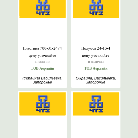
Пластина 700-31-2474
Полуось 24-16-4
цену уточняйте
цену уточняйте
в наличии
в наличии
ТОВ Аерлайн
ТОВ Аерлайн
(Украина) Васильевка,
(Украина) Васильевка,
Запорожье
Запорожье