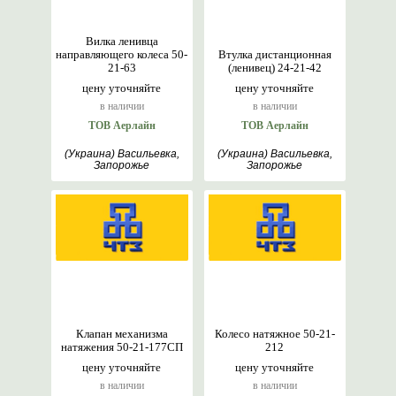
Вилка ленивца
направляющего колеса 50-
Втулка дистанционная
21-63
(ленивец) 24-21-42
цену уточняйте
цену уточняйте
в наличии
в наличии
ТОВ Аерлайн
ТОВ Аерлайн
(Украина) Васильевка,
(Украина) Васильевка,
Запорожье
Запорожье
Клапан механизма
Колесо натяжное 50-21-
натяжения 50-21-177СП
212
цену уточняйте
цену уточняйте
в наличии
в наличии