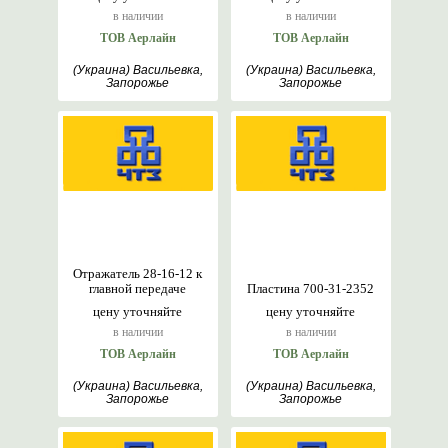
в наличии
в наличии
ТОВ Аерлайн
ТОВ Аерлайн
(Украина) Васильевка,
(Украина) Васильевка,
Запорожье
Запорожье
Отражатель 28-16-12 к
главной передаче
Пластина 700-31-2352
цену уточняйте
цену уточняйте
в наличии
в наличии
ТОВ Аерлайн
ТОВ Аерлайн
(Украина) Васильевка,
(Украина) Васильевка,
Запорожье
Запорожье