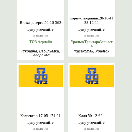
Корпус подшипн.28-16-11
Вилка реверса 50-16-562
28-16-11
цену уточняйте
цену уточняйте
в наличии
в наличии
ТОВ Аерлайн
УральскТрактороЗапчаст
ь
(Украина) Васильевка,
(Казахстан) Уральск
Запорожье
Коллектор 17-05-174-01
Клин 50-12-624
цену уточняйте
цену уточняйте
в наличии
в наличии