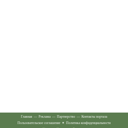
Главная
—
Реклама
—
Партнерство
—
Контакты портала
Пользовательское соглашение
✶
Политика конфиденциальности